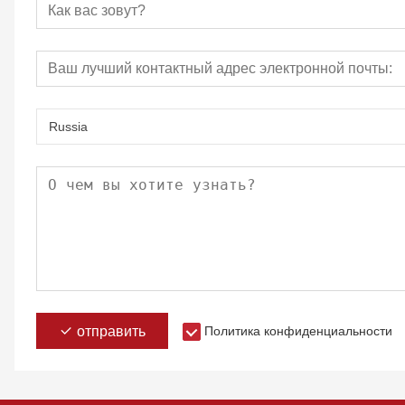
Russia
отправить
Политика конфиденциальности