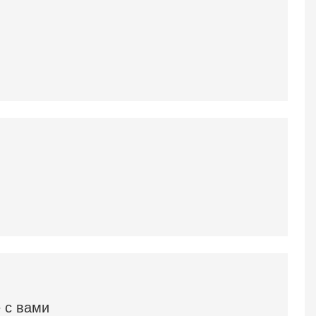
 с вами