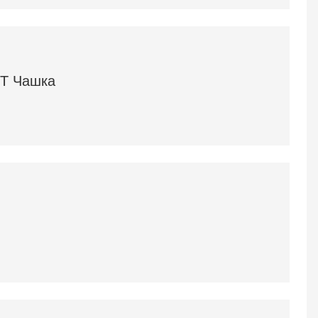
RT Чашка