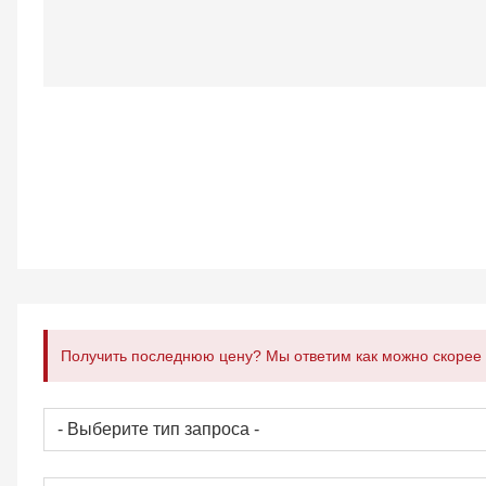
Получить последнюю цену? Мы ответим как можно скорее (