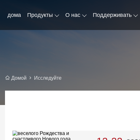
дома
Продукты
О нас
Поддерживать
Исследуйте
Домой