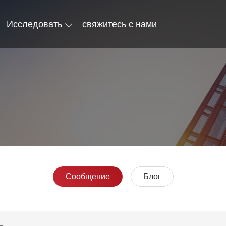
Исследовать
свяжитесь с нами
Сообщение
Блог