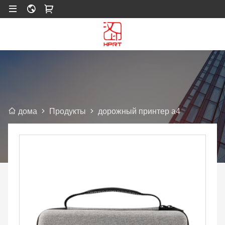
Продукты
дорожный принтер а4
дома