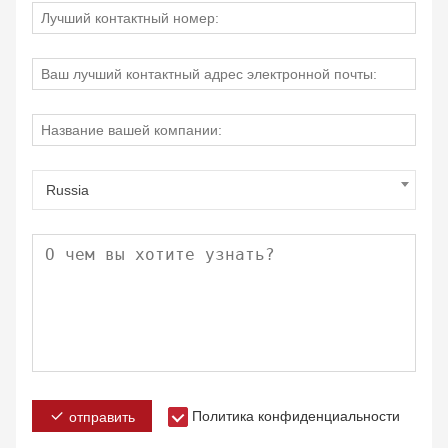
Russia
Политика конфиденциальности
отправить